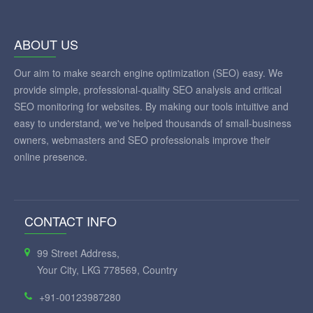
ABOUT US
Our aim to make search engine optimization (SEO) easy. We
provide simple, professional-quality SEO analysis and critical
SEO monitoring for websites. By making our tools intuitive and
easy to understand, we've helped thousands of small-business
owners, webmasters and SEO professionals improve their
online presence.
CONTACT INFO
99 Street Address,
Your City, LKG 778569, Country
+91-00123987280