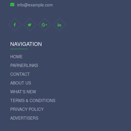
info@example.com
NAVIGATION
HOME
PARNERLINKS
CONTACT
ABOUT US
WHAT'S NEW
TERMS & CONDITIONS
PRIVACY POLICY
ADVERTISERS