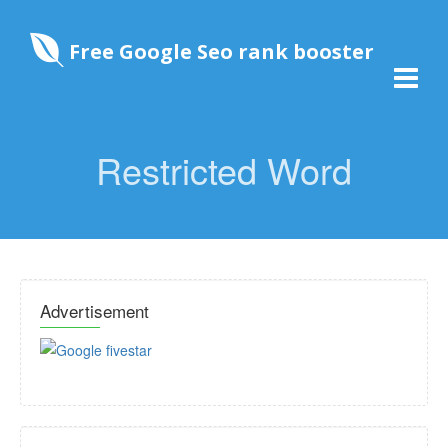
Free Google Seo rank booster
Restricted Word
Advertisement