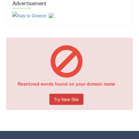
Advertisement
Restricted words found on your domain name
Try New Site